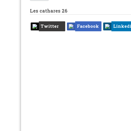
Les cathares
26
Twitter
Facebook
Linked