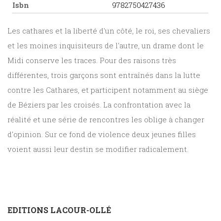
Isbn
9782750427436
Les cathares et la liberté d'un côté, le roi, ses chevaliers
et les moines inquisiteurs de l'autre, un drame dont le
Midi conserve les traces. Pour des raisons très
différentes, trois garçons sont entraînés dans la lutte
contre les Cathares, et participent notamment au siège
de Béziers par les croisés. La confrontation avec la
réalité et une série de rencontres les oblige à changer
d'opinion. Sur ce fond de violence deux jeunes filles
voient aussi leur destin se modifier radicalement.
EDITIONS LACOUR-OLLÉ