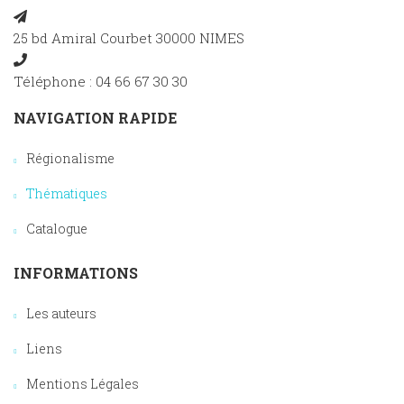
25 bd Amiral Courbet 30000 NIMES
Téléphone : 04 66 67 30 30
NAVIGATION RAPIDE
Régionalisme
Thématiques
Catalogue
INFORMATIONS
Les auteurs
Liens
Mentions Légales