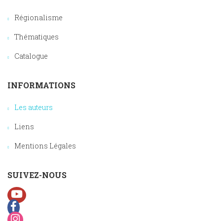
Régionalisme
Thématiques
Catalogue
INFORMATIONS
Les auteurs
Liens
Mentions Légales
SUIVEZ-NOUS