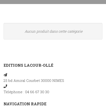
Aucun produit dans cette catégorie
EDITIONS LACOUR-OLLÉ
25 bd Amiral Courbet 30000 NIMES
Téléphone : 04 66 67 30 30
NAVIGATION RAPIDE