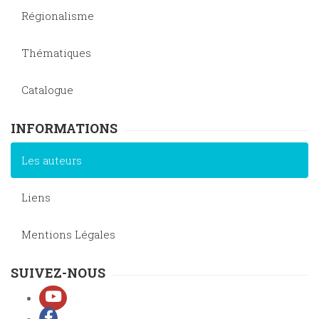
Régionalisme
Thématiques
Catalogue
INFORMATIONS
Les auteurs
Liens
Mentions Légales
SUIVEZ-NOUS