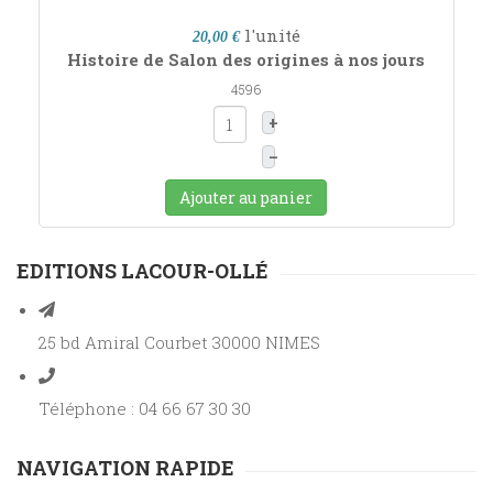
l'unité
20,00 €
Histoire de Salon des origines à nos jours
4596
+
–
Ajouter au panier
EDITIONS LACOUR-OLLÉ
25 bd Amiral Courbet 30000 NIMES
Téléphone : 04 66 67 30 30
NAVIGATION RAPIDE