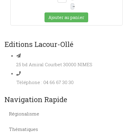
–
Ajouter au panier
Editions Lacour-Ollé
25 bd Amiral Courbet 30000 NIMES
Téléphone : 04 66 67 30 30
Navigation Rapide
Régionalisme
Thématiques