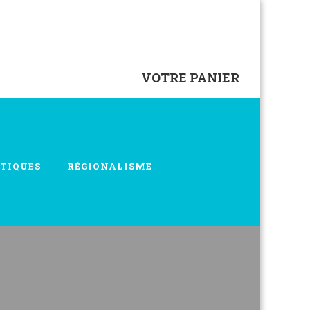
VOTRE PANIER
TIQUES
RÉGIONALISME