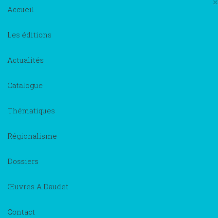
×
Accueil
Les éditions
Actualités
Catalogue
Thématiques
Régionalisme
Dossiers
Œuvres A.Daudet
Contact