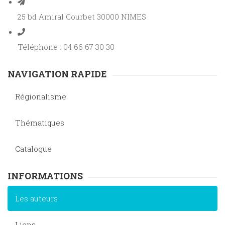
25 bd Amiral Courbet 30000 NIMES
Téléphone : 04 66 67 30 30
NAVIGATION RAPIDE
Régionalisme
Thématiques
Catalogue
INFORMATIONS
Les auteurs
Liens