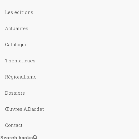
Les éditions
Actualités
Catalogue
Thématiques
Régionalisme
Dossiers
Œuvres A.Daudet
Contact
Search books