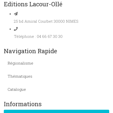
Editions Lacour-Ollé
25 bd Amiral Courbet 30000 NIMES
Téléphone : 04 66 67 30 30
Navigation Rapide
Régionalisme
Thématiques
Catalogue
Informations