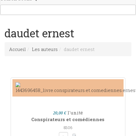
daudet ernest
Accueil
Les auteurs
daudet ernest
l'unité
20,00 €
Conspirateurs et comédiennes
8306