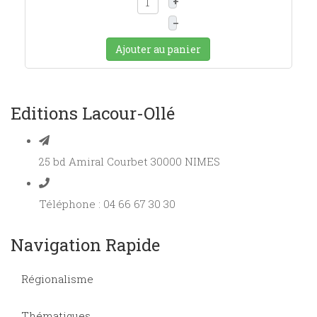
+
–
Ajouter au panier
Editions Lacour-Ollé
25 bd Amiral Courbet 30000 NIMES
Téléphone : 04 66 67 30 30
Navigation Rapide
Régionalisme
Thématiques