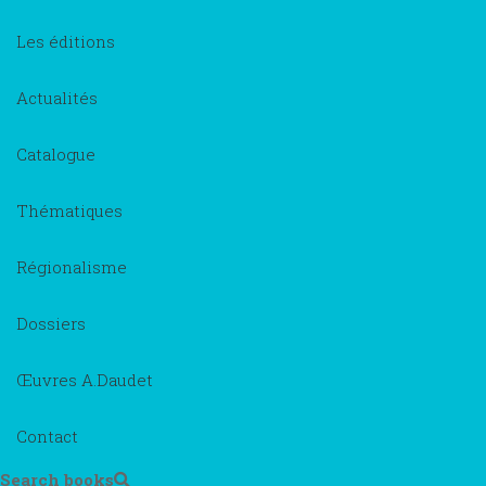
Les éditions
Actualités
Catalogue
Thématiques
Régionalisme
Dossiers
Œuvres A.Daudet
Contact
Search books