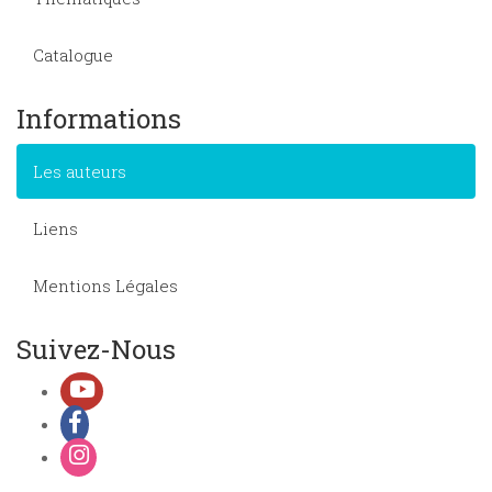
Catalogue
Informations
Les auteurs
Liens
Mentions Légales
Suivez-Nous