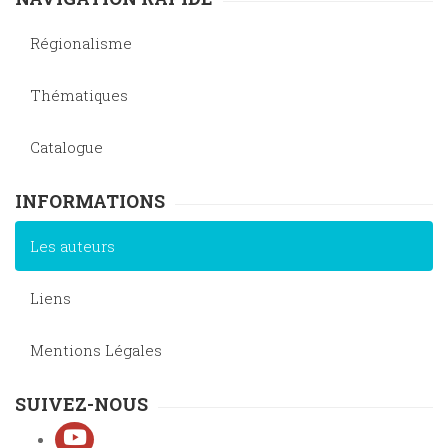
Régionalisme
Thématiques
Catalogue
INFORMATIONS
Les auteurs
Liens
Mentions Légales
SUIVEZ-NOUS