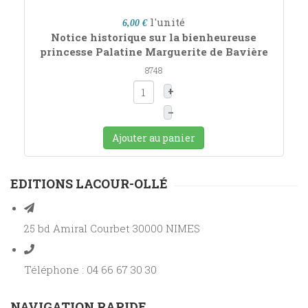
l'unité
6,00 €
Notice historique sur la bienheureuse
princesse Palatine Marguerite de Bavière
8748
+
–
Ajouter au panier
EDITIONS LACOUR-OLLÉ
25 bd Amiral Courbet 30000 NIMES
Téléphone : 04 66 67 30 30
NAVIGATION RAPIDE