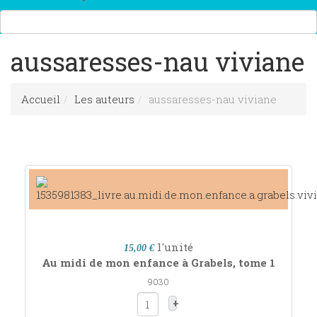
aussaresses-nau viviane
Accueil
Les auteurs
aussaresses-nau viviane
l'unité
15,00 €
Au midi de mon enfance à Grabels, tome 1
9030
+