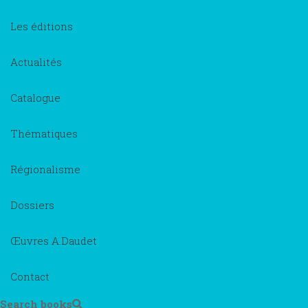
Les éditions
Actualités
Catalogue
Thématiques
Régionalisme
Dossiers
Œuvres A.Daudet
Contact
Search books