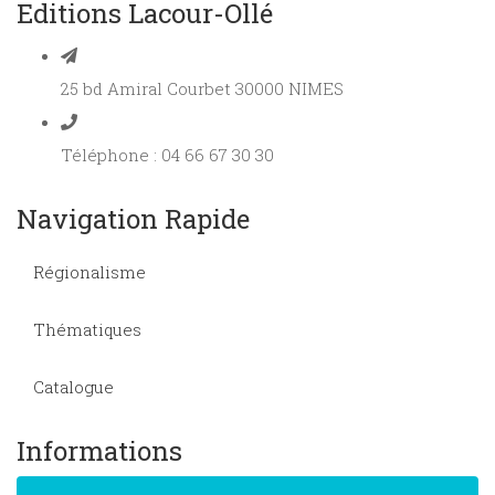
Editions Lacour-Ollé
25 bd Amiral Courbet 30000 NIMES
Téléphone : 04 66 67 30 30
Navigation Rapide
Régionalisme
Thématiques
Catalogue
Informations