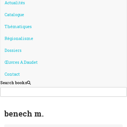
Actualités
Catalogue
Thématiques
Régionalisme
Dossiers
Œuvres A.Daudet
Contact
Search books
benech m.