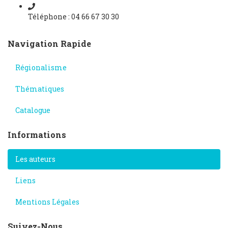
Téléphone : 04 66 67 30 30
Navigation Rapide
Régionalisme
Thématiques
Catalogue
Informations
Les auteurs
Liens
Mentions Légales
Suivez-Nous