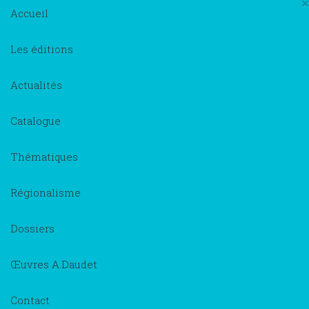
×
Accueil
Les éditions
Actualités
Catalogue
Thématiques
Régionalisme
Dossiers
Œuvres A.Daudet
Contact