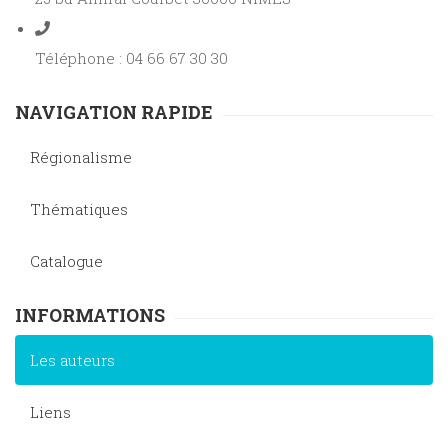
Téléphone : 04 66 67 30 30
NAVIGATION RAPIDE
Régionalisme
Thématiques
Catalogue
INFORMATIONS
Les auteurs
Liens