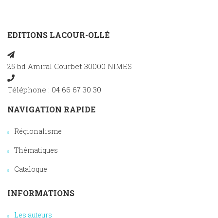
EDITIONS LACOUR-OLLÉ
25 bd Amiral Courbet 30000 NIMES
Téléphone : 04 66 67 30 30
NAVIGATION RAPIDE
Régionalisme
Thématiques
Catalogue
INFORMATIONS
Les auteurs