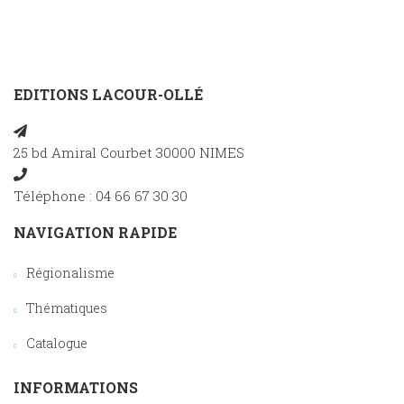
EDITIONS LACOUR-OLLÉ
25 bd Amiral Courbet 30000 NIMES
Téléphone : 04 66 67 30 30
NAVIGATION RAPIDE
Régionalisme
Thématiques
Catalogue
INFORMATIONS