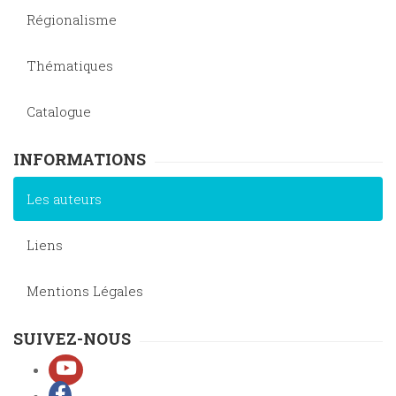
Régionalisme
Thématiques
Catalogue
INFORMATIONS
Les auteurs
Liens
Mentions Légales
SUIVEZ-NOUS