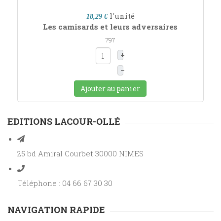
l'unité
18,29 €
Les camisards et leurs adversaires
797
+
–
Ajouter au panier
EDITIONS LACOUR-OLLÉ
25 bd Amiral Courbet 30000 NIMES
Téléphone : 04 66 67 30 30
NAVIGATION RAPIDE