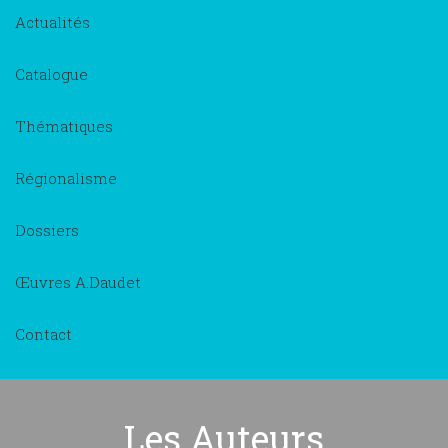
Actualités
Catalogue
Thématiques
Régionalisme
Dossiers
Œuvres A.Daudet
Contact
Les Auteurs