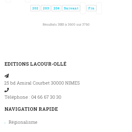
202
203
204
Suivant
Fin
Résultats 3583 à 3600 sur 3760
EDITIONS LACOUR-OLLÉ
25 bd Amiral Courbet 30000 NIMES
Téléphone : 04 66 67 30 30
NAVIGATION RAPIDE
Régionalisme