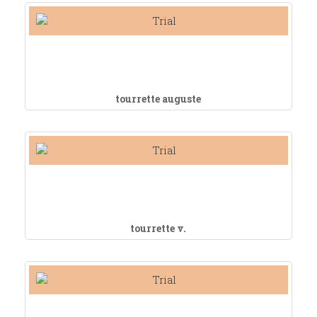
tourrette auguste
tourrette v.