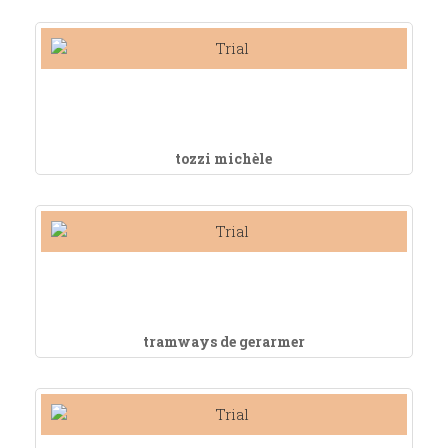
tozzi michèle
tramways de gerarmer