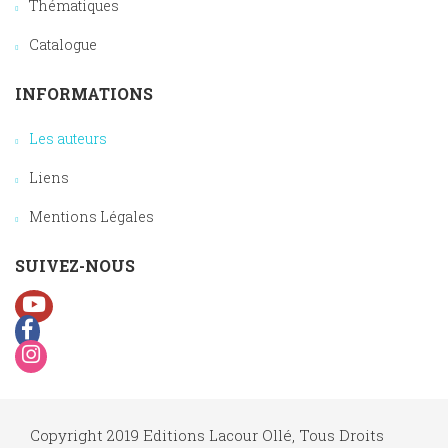
Thématiques
Catalogue
INFORMATIONS
Les auteurs
Liens
Mentions Légales
SUIVEZ-NOUS
Copyright 2019 Editions Lacour Ollé, Tous Droits