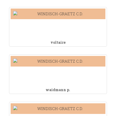
voltaire
waidmann p.