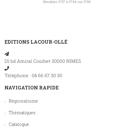
Résultats 3727 à 3744 sur 3760
EDITIONS LACOUR-OLLÉ
25 bd Amiral Courbet 30000 NIMES
Téléphone : 04 66 67 30 30
NAVIGATION RAPIDE
Régionalisme
Thématiques
Catalogue