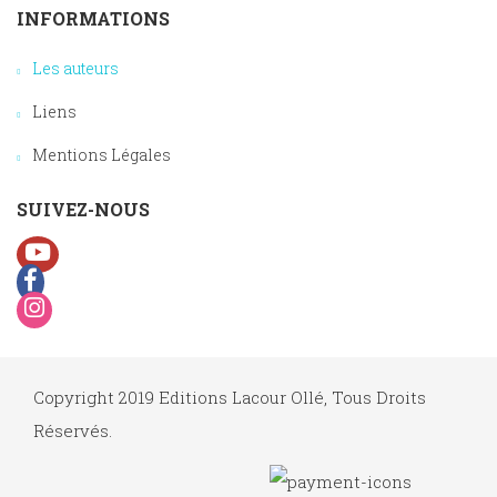
INFORMATIONS
Les auteurs
Liens
Mentions Légales
SUIVEZ-NOUS
Copyright 2019 Editions Lacour Ollé, Tous Droits
Réservés.