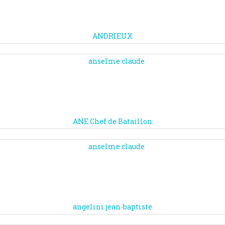
ANDRIEUX
ANE Chef de Bataillon
angelini jean-baptiste