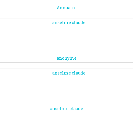
Annuaire
anonyme
anselme claude