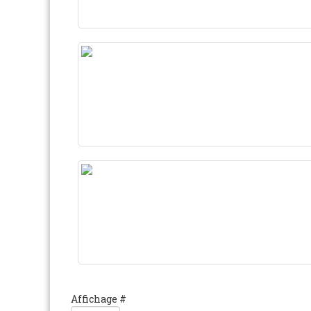
Affichage #