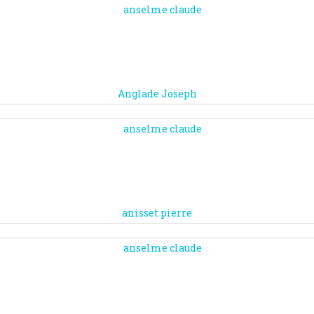
Anglade Joseph
anisset pierre