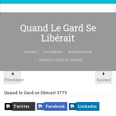
Quand Le Gard Se
Libérait
Accueil
Les auteurs
mazier pierre
Quand le Gard se libérait
Précédent
Suivant
Quand le Gard se libérait
3773
Twitter
Facebook
Linkedin