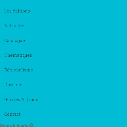
Les éditions
Actualités
Catalogue
Thématiques
Régionalisme
Dossiers
Œuvres A.Daudet
Contact
Search books