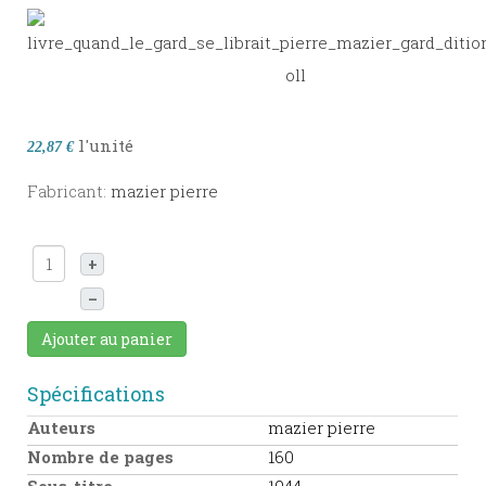
l'unité
22,87 €
Fabricant:
mazier pierre
+
–
Ajouter au panier
Spécifications
Auteurs
mazier pierre
Nombre de pages
160