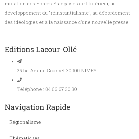
mutation des Forces Françaises de l'Intérieur, au
développement du "réinstantialisme", au débordement
des idéologies et à la naissance d'une nouvelle presse.
Editions Lacour-Ollé
25 bd Amiral Courbet 30000 NIMES
Téléphone : 04 66 67 30 30
Navigation Rapide
Régionalisme
Thématiques