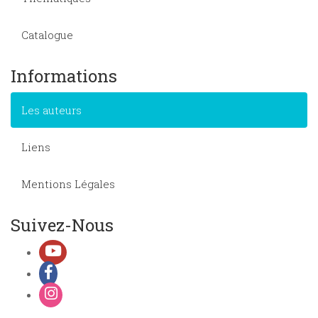
Catalogue
Informations
Les auteurs
Liens
Mentions Légales
Suivez-Nous