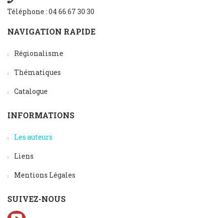
Téléphone : 04 66 67 30 30
NAVIGATION RAPIDE
Régionalisme
Thématiques
Catalogue
INFORMATIONS
Les auteurs
Liens
Mentions Légales
SUIVEZ-NOUS