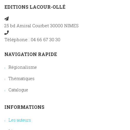
EDITIONS LACOUR-OLLÉ
25 bd Amiral Courbet 30000 NIMES
Téléphone : 04 66 67 30 30
NAVIGATION RAPIDE
Régionalisme
Thématiques
Catalogue
INFORMATIONS
Les auteurs