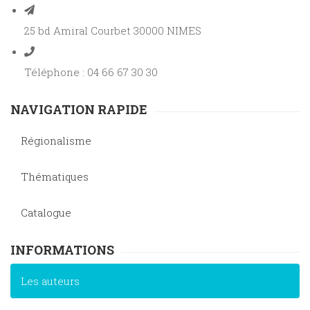
25 bd Amiral Courbet 30000 NIMES
Téléphone : 04 66 67 30 30
NAVIGATION RAPIDE
Régionalisme
Thématiques
Catalogue
INFORMATIONS
Les auteurs