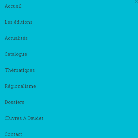
×
Accueil
Les éditions
Actualités
Catalogue
Thématiques
Régionalisme
Dossiers
Œuvres A.Daudet
Contact