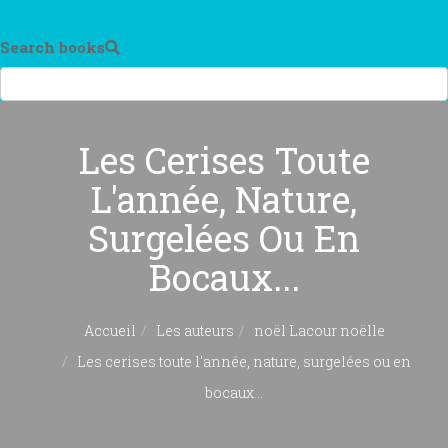
Search books
Les Cerises Toute
L'année, Nature,
Surgelées Ou En
Bocaux...
Accueil
Les auteurs
noël Lacour noëlle
Les cerises toute l'année, nature, surgelées ou en
bocaux...