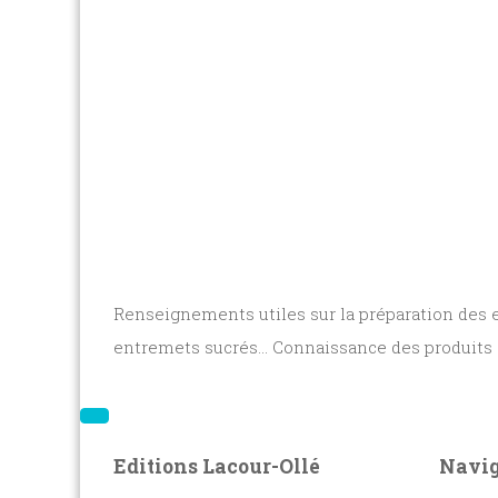
Renseignements utiles sur la préparation des 
entremets sucrés... Connaissance des produits 
Editions Lacour-Ollé
Navig