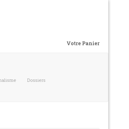
Votre Panier
nalisme
Dossiers