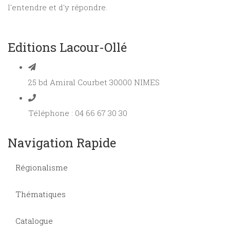
l'entendre et d'y répondre.
Editions Lacour-Ollé
25 bd Amiral Courbet 30000 NIMES
Téléphone : 04 66 67 30 30
Navigation Rapide
Régionalisme
Thématiques
Catalogue