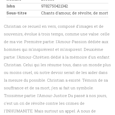
Isbn
9782750421342
Sous-titre
Chants d'amour, de révolte, de mort
Christian ce recueil en vers, composé d'images et de
souvenirs, évolue à trois temps, comme une valse: celle
de ma vie. Première partie: l'Amour-Passion dédiée aux
hommes qui m'inspirèrent et m'inspirent. Deuxième
partie: l'Amour-Chrétien dédié à la mémoire d'un enfant:
Christian. Celui qui les résume tous, dans un monde plus
ou moins cruel, où notre devoir serait de les aider dans
la mesure du possible. Christian a existé. Témoin de sa
souffrance et de sa mort, j'en ai fait un symbole.
Troisième partie: l'Amour-Justice Du passé à nos jours,
c'est un cri de révolte contre les crimes de
l'INHUMANITE. Mais surtout un appel. A nous de