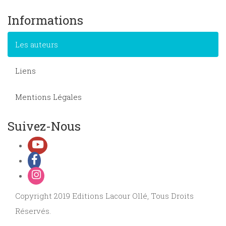
Informations
Les auteurs
Liens
Mentions Légales
Suivez-Nous
Copyright 2019 Editions Lacour Ollé, Tous Droits
Réservés.