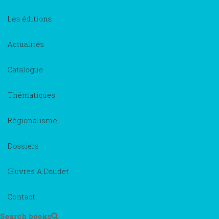
Les éditions
Actualités
Catalogue
Thématiques
Régionalisme
Dossiers
Œuvres A.Daudet
Contact
Search books