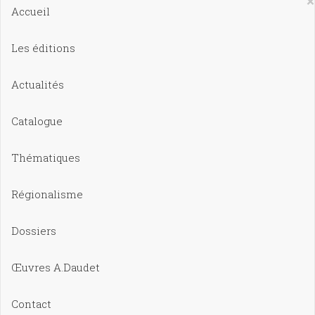
×
Accueil
Les éditions
Actualités
Catalogue
Thématiques
Régionalisme
Dossiers
Œuvres A.Daudet
Contact