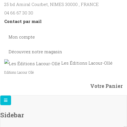
25 bd Amiral Courbet
, NIMES
30000
,
FRANCE
04 66 67 30 30
Contact par mail
Mon compte
Découvrez notre magasin
Les Éditions Lacour-Ollé
Editions Lacour Ollé
Votre Panier
Sidebar