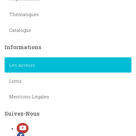
Thématiques
Catalogue
Informations
Les auteurs
Liens
Mentions Légales
Suivez-Nous