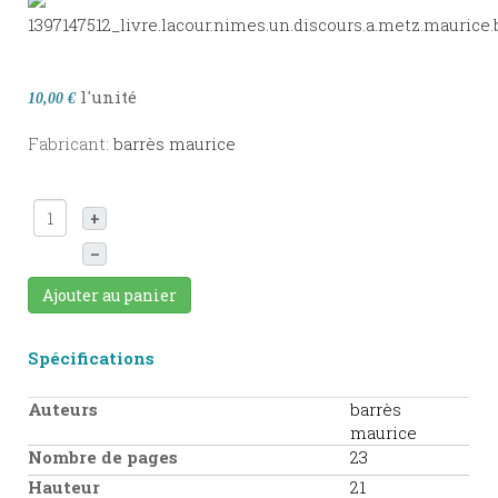
l'unité
10,00 €
Fabricant:
barrès maurice
+
–
Ajouter au panier
Spécifications
Auteurs
barrès
maurice
Nombre de pages
23
Hauteur
21