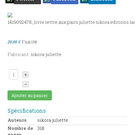
l'unité
20,00 €
Fabricant:
sikora juliette
+
–
Ajouter au panier
Spécifications
Auteurs
sikora juliette
Nombre de
318
pages