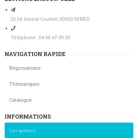
25 bd Amiral Courbet 30000 NIMES
Téléphone : 04 66 67 30 30
NAVIGATION RAPIDE
Régionalisme
Thématiques
Catalogue
INFORMATIONS
Les auteurs