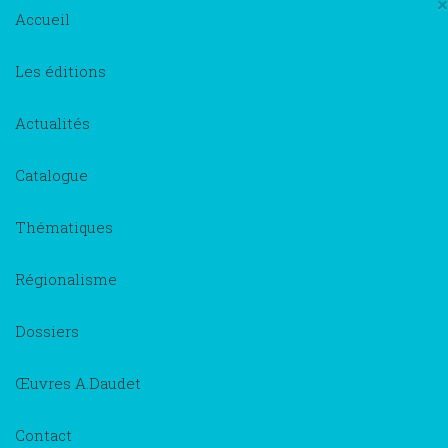
×
Accueil
Les éditions
Actualités
Catalogue
Thématiques
Régionalisme
Dossiers
Œuvres A.Daudet
Contact