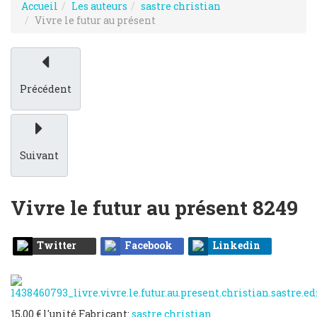
Accueil
Les auteurs
sastre christian
Vivre le futur au présent
Précédent
Suivant
Vivre le futur au présent
8249
Twitter
Facebook
Linkedin
15,00 €
l'unité
Fabricant:
sastre christian