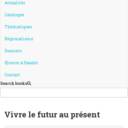
Actualités
Catalogue
Thématiques
Régionalisme
Dossiers
Œuvres A.Daudet
Contact
Search books
Vivre le futur au présent