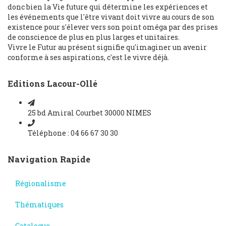
donc bien la Vie future qui détermine les expériences et
les événements que l'être vivant doit vivre au cours de son
existence pour s'élever vers son point oméga par des prises
de conscience de plus en plus larges et unitaires.
Vivre le Futur au présent signifie qu'imaginer un avenir
conforme à ses aspirations, c'est le vivre déjà.
Editions Lacour-Ollé
25 bd Amiral Courbet 30000 NIMES
Téléphone : 04 66 67 30 30
Navigation Rapide
Régionalisme
Thématiques
Catalogue