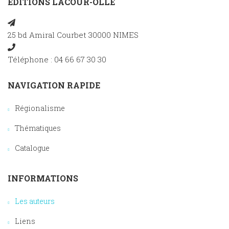
EDITIONS LACOUR-OLLÉ
25 bd Amiral Courbet 30000 NIMES
Téléphone : 04 66 67 30 30
NAVIGATION RAPIDE
Régionalisme
Thématiques
Catalogue
INFORMATIONS
Les auteurs
Liens