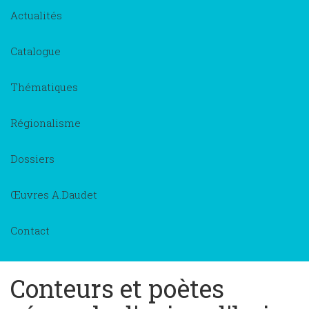
Actualités
Catalogue
Thématiques
Régionalisme
Dossiers
Œuvres A.Daudet
Contact
Conteurs et poètes