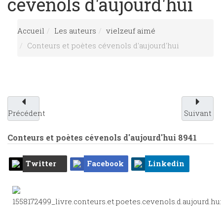
cévenols d'aujourd'hui
Accueil
Les auteurs
vielzeuf aimé
Conteurs et poètes cévenols d'aujourd'hui
Précédent
Suivant
Conteurs et poètes cévenols d'aujourd'hui
8941
Twitter
Facebook
Linkedin