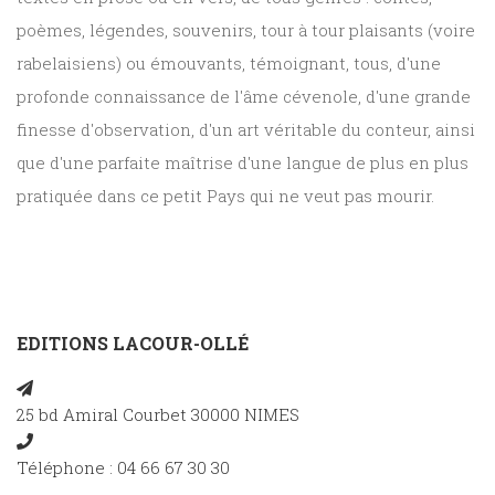
poèmes, légendes, souvenirs, tour à tour plaisants (voire
rabelaisiens) ou émouvants, témoignant, tous, d'une
profonde connaissance de l'âme cévenole, d'une grande
finesse d'observation, d'un art véritable du conteur, ainsi
que d'une parfaite maîtrise d'une langue de plus en plus
pratiquée dans ce petit Pays qui ne veut pas mourir.
EDITIONS LACOUR-OLLÉ
25 bd Amiral Courbet 30000 NIMES
Téléphone : 04 66 67 30 30