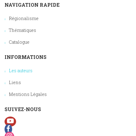
NAVIGATION RAPIDE
Régionalisme
Thématiques
Catalogue
INFORMATIONS
Les auteurs
Liens
Mentions Légales
SUIVEZ-NOUS