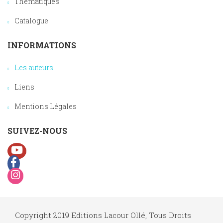
Thématiques
Catalogue
INFORMATIONS
Les auteurs
Liens
Mentions Légales
SUIVEZ-NOUS
Copyright 2019 Editions Lacour Ollé, Tous Droits