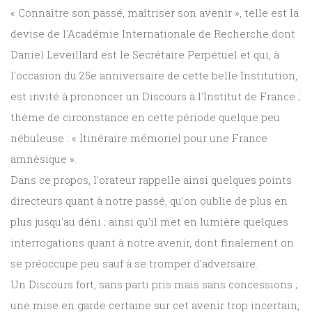
« Connaître son passé, maîtriser son avenir », telle est la
devise de l'Académie Internationale de Recherche dont
Daniel Leveillard est le Secrétaire Perpétuel et qui, à
l'occasion du 25e anniversaire de cette belle Institution,
est invité à prononcer un Discours à l'Institut de France ;
thème de circonstance en cette période quelque peu
nébuleuse : « Itinéraire mémoriel pour une France
amnèsique ».
Dans ce propos, l'orateur rappelle ainsi quelques points
directeurs quant à notre passé, qu'on oublie de plus en
plus jusqu'au déni ; ainsi qu'il met en lumière quelques
interrogations quant à notre avenir, dont finalement on
se préoccupe peu sauf à se tromper d'adversaire.
Un Discours fort, sans parti pris mais sans concessions ;
une mise en garde certaine sur cet avenir trop incertain,