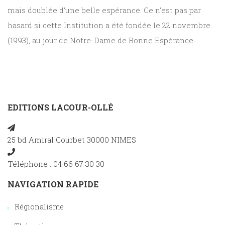
mais doublée d'une belle espérance. Ce n'est pas par
hasard si cette Institution a été fondée le 22 novembre
(1993), au jour de Notre-Dame de Bonne Espérance.
EDITIONS LACOUR-OLLÉ
25 bd Amiral Courbet 30000 NIMES
Téléphone : 04 66 67 30 30
NAVIGATION RAPIDE
Régionalisme