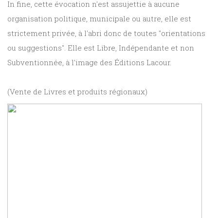
In fine, cette évocation n'est assujettie à aucune
organisation politique, municipale ou autre, elle est
strictement privée, à l'abri donc de toutes "orientations
ou suggestions". Elle est Libre, Indépendante et non
Subventionnée, à l'image des Éditions Lacour.
(Vente de Livres et produits régionaux)