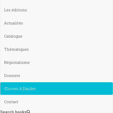
Les éditions
Actualités
Catalogue
Thématiques
Régionalisme
Dossiers
Œuvres A.Daudet
Contact
Search books