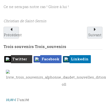
Ce ne sera pas notre cas ! Gloire à lui !
Christian de Saint-Sernin
Précédent
Suivant
Trois souvenirs
Trois_souvenirs
Twitter
Facebook
Linkedin
l'unité
10,00 €