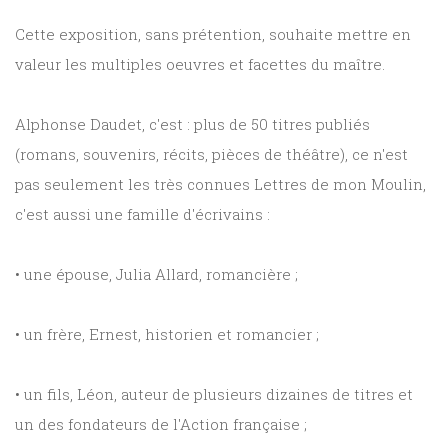
Cette exposition, sans prétention, souhaite mettre en
valeur les multiples oeuvres et facettes du maître.
Alphonse Daudet, c'est : plus de 50 titres publiés
(romans, souvenirs, récits, pièces de théâtre), ce n'est
pas seulement les très connues Lettres de mon Moulin,
c'est aussi une famille d'écrivains :
• une épouse, Julia Allard, romancière ;
• un frère, Ernest, historien et romancier ;
• un fils, Léon, auteur de plusieurs dizaines de titres et
un des fondateurs de l'Action française ;