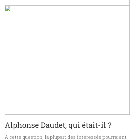
Alphonse Daudet, qui était-il ?
À cette question, la plupart des intéressés pourraient