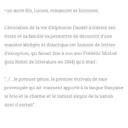
• un autre fils, Lucien, romancier et historien.
L'évocation de la vie d'Alphonse Daudet à travers ses
livres et sa famille va permettre de découvrir d'une
manière abrégée et didactique cet homme de lettres
d'exception, qui faisait dire à son ami Frédéric Mistral
(prix Nobel de littérature en 1904) qu'il était :
".../... le premier génie, le premier écrivain de race
provençale qui ait vraiment apporté à la langue française
le brio et le charme et le naturel exquis de la nation
dont il sortait".