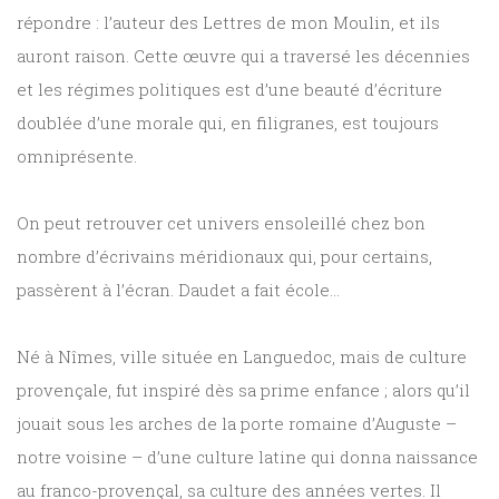
répondre : l’auteur des Lettres de mon Moulin, et ils
auront raison. Cette œuvre qui a traversé les décennies
et les régimes politiques est d’une beauté d’écriture
doublée d’une morale qui, en filigranes, est toujours
omniprésente.
On peut retrouver cet univers ensoleillé chez bon
nombre d’écrivains méridionaux qui, pour certains,
passèrent à l’écran. Daudet a fait école…
Né à Nîmes, ville située en Languedoc, mais de culture
provençale, fut inspiré dès sa prime enfance ; alors qu’il
jouait sous les arches de la porte romaine d’Auguste –
notre voisine – d’une culture latine qui donna naissance
au franco-provençal, sa culture des années vertes. Il