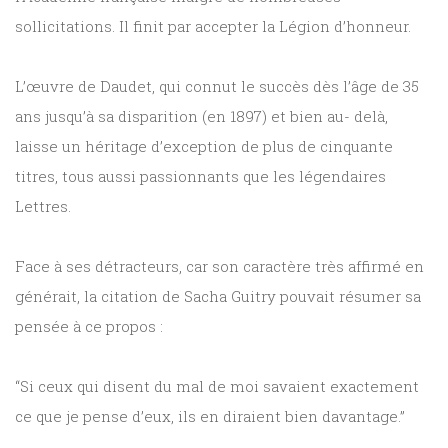
sollicitations. Il finit par accepter la Légion d’honneur.
L’œuvre de Daudet, qui connut le succès dès l’âge de 35
ans jusqu’à sa disparition (en 1897) et bien au- delà,
laisse un héritage d’exception de plus de cinquante
titres, tous aussi passionnants que les légendaires
Lettres.
Face à ses détracteurs, car son caractère très affirmé en
générait, la citation de Sacha Guitry pouvait résumer sa
pensée à ce propos :
“Si ceux qui disent du mal de moi savaient exactement
ce que je pense d’eux, ils en diraient bien davantage.”