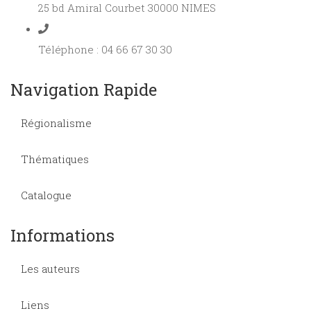
25 bd Amiral Courbet 30000 NIMES
Téléphone : 04 66 67 30 30
Navigation Rapide
Régionalisme
Thématiques
Catalogue
Informations
Les auteurs
Liens