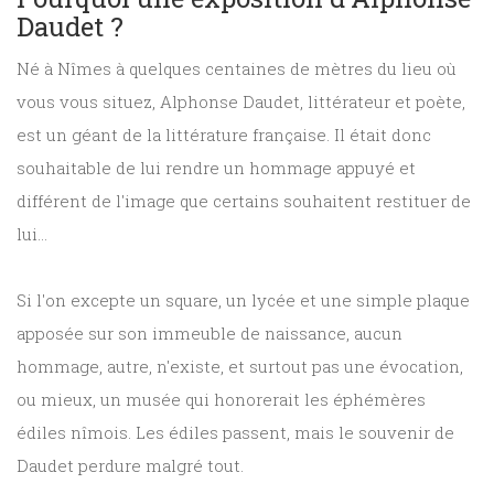
Daudet ?
Né à Nîmes à quelques centaines de mètres du lieu où
vous vous situez, Alphonse Daudet, littérateur et poète,
est un géant de la littérature française. Il était donc
souhaitable de lui rendre un hommage appuyé et
différent de l'image que certains souhaitent restituer de
lui...
Si l'on excepte un square, un lycée et une simple plaque
apposée sur son immeuble de naissance, aucun
hommage, autre, n'existe, et surtout pas une évocation,
ou mieux, un musée qui honorerait les éphémères
édiles nîmois. Les édiles passent, mais le souvenir de
Daudet perdure malgré tout.