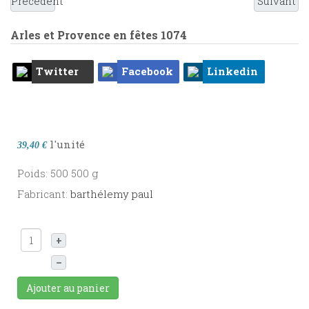
Précédent
Suivant
Arles et Provence en fêtes
1074
Twitter
Facebook
Linkedin
l'unité
39,40 €
Poids: 500 500 g
Fabricant:
barthélemy paul
+
–
Ajouter au panier