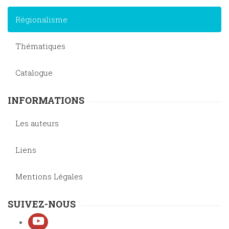
Régionalisme
Thématiques
Catalogue
INFORMATIONS
Les auteurs
Liens
Mentions Légales
SUIVEZ-NOUS