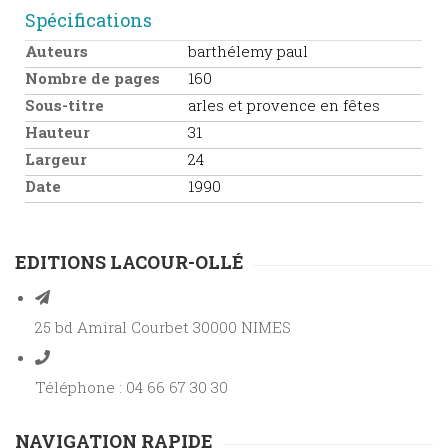
Spécifications
Auteurs
barthélemy paul
Nombre de pages
160
Sous-titre
arles et provence en fêtes
Hauteur
31
Largeur
24
Date
1990
EDITIONS LACOUR-OLLÉ
25 bd Amiral Courbet 30000 NIMES
Téléphone : 04 66 67 30 30
NAVIGATION RAPIDE