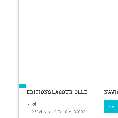
EDITIONS LACOUR-OLLÉ
NAVI
Régi
25 bd Amiral Courbet 30000