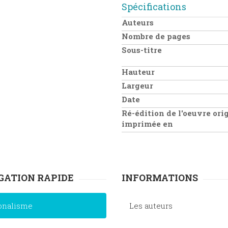
Spécifications
Auteurs
Nombre de pages
Sous-titre
Hauteur
Largeur
Date
Ré-édition de l'oeuvre ori
imprimée en
GATION RAPIDE
INFORMATIONS
onalisme
Les auteurs