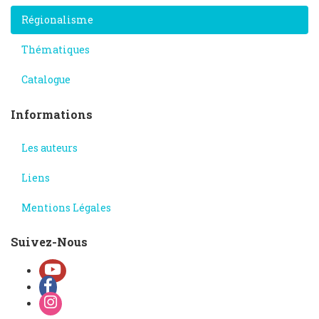
Régionalisme
Thématiques
Catalogue
Informations
Les auteurs
Liens
Mentions Légales
Suivez-Nous