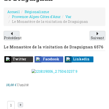
Accueil
Régionalisme
Provence-Alpes-Côtes d'Azur
Var
Le Monastère de la visitation de Draguignan
Précédent
Suivant
Le Monastère de la visitation de Draguignan
6576
Twitter
Facebook
Linkedin
l'unité
18,00 €
+