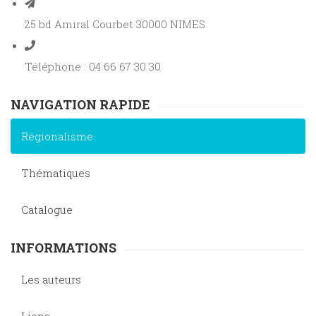
25 bd Amiral Courbet 30000 NIMES
Téléphone : 04 66 67 30 30
NAVIGATION RAPIDE
Régionalisme
Thématiques
Catalogue
INFORMATIONS
Les auteurs