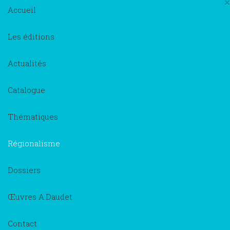
×
Accueil
Les éditions
Actualités
Catalogue
Thématiques
Régionalisme
Dossiers
Œuvres A.Daudet
Contact