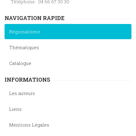
Téléphone : 04 66 67 30 30
NAVIGATION RAPIDE
Régionalisme
Thématiques
Catalogue
INFORMATIONS
Les auteurs
Liens
Mentions Légales