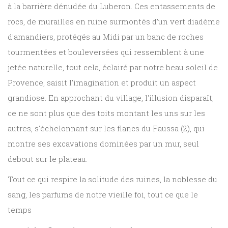
à la barrière dénudée du Luberon. Ces entassements de
rocs, de murailles en ruine surmontés d'un vert diadème
d'amandiers, protégés au Midi par un banc de roches
tourmentées et bouleversées qui ressemblent à une
jetée naturelle, tout cela, éclairé par notre beau soleil de
Provence, saisit l'imagination et produit un aspect
grandiose. En approchant du village, l'illusion disparaît;
ce ne sont plus que des toits montant les uns sur les
autres, s'échelonnant sur les flancs du Faussa (2), qui
montre ses excavations dominées par un mur, seul
debout sur le plateau.
Tout ce qui respire la solitude des ruines, la noblesse du
sang, les parfums de notre vieille foi, tout ce que le
temps