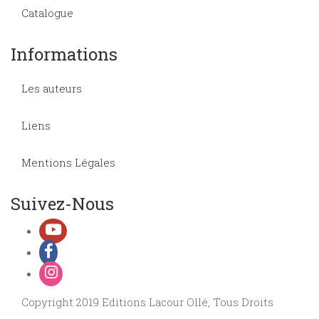
Catalogue
Informations
Les auteurs
Liens
Mentions Légales
Suivez-Nous
Copyright 2019 Editions Lacour Ollé, Tous Droits