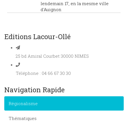
lendemain 17, en la mesme ville
d'Auignon
Editions Lacour-Ollé
25 bd Amiral Courbet 30000 NIMES
Téléphone : 04 66 67 30 30
Navigation Rapide
Régionalisme
Thématiques