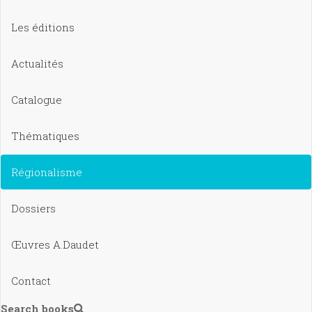
Les éditions
Actualités
Catalogue
Thématiques
Régionalisme
Dossiers
Œuvres A.Daudet
Contact
Search books