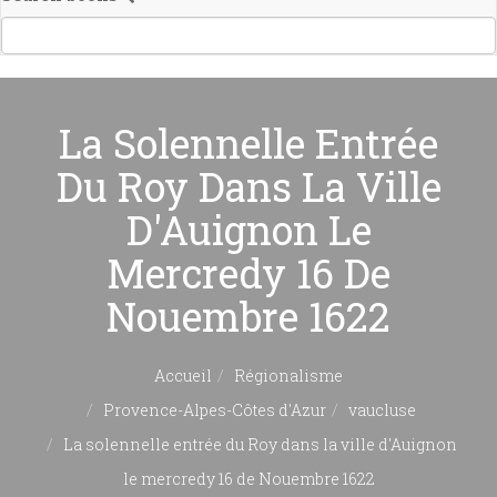
La Solennelle Entrée
Du Roy Dans La Ville
D'Auignon Le
Mercredy 16 De
Nouembre 1622
Accueil
Régionalisme
Provence-Alpes-Côtes d'Azur
vaucluse
La solennelle entrée du Roy dans la ville d'Auignon
le mercredy 16 de Nouembre 1622