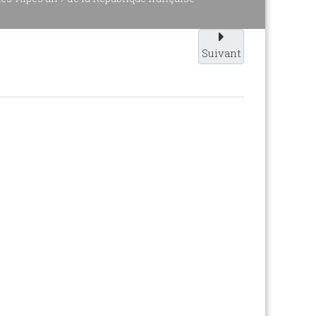
Suivant