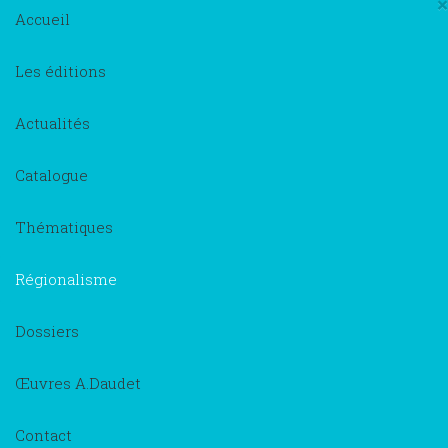
×
Accueil
Les éditions
Actualités
Catalogue
Thématiques
Régionalisme
Dossiers
Œuvres A.Daudet
Contact