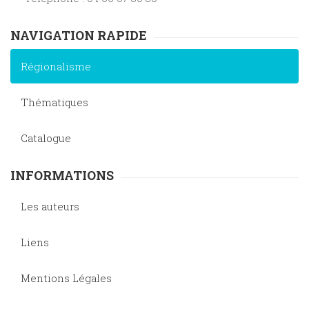
NAVIGATION RAPIDE
Régionalisme
Thématiques
Catalogue
INFORMATIONS
Les auteurs
Liens
Mentions Légales