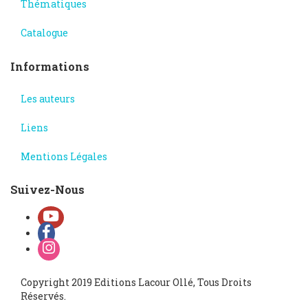
Thématiques
Catalogue
Informations
Les auteurs
Liens
Mentions Légales
Suivez-Nous
Copyright 2019 Editions Lacour Ollé, Tous Droits
Réservés.