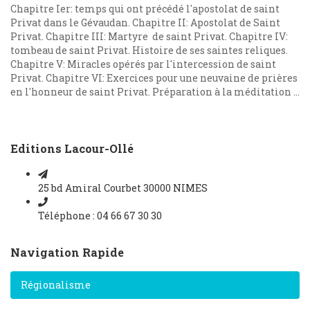
Chapitre Ier: temps qui ont précédé l'apostolat de saint
Privat dans le Gévaudan. Chapitre II: Apostolat de Saint
Privat. Chapitre III: Martyre de saint Privat. Chapitre IV:
tombeau de saint Privat. Histoire de ses saintes reliques.
Chapitre V: Miracles opérés par l'intercession de saint
Privat. Chapitre VI: Exercices pour une neuvaine de prières
en l'honneur de saint Privat. Préparation à la méditation ...
Editions Lacour-Ollé
25 bd Amiral Courbet 30000 NIMES
Téléphone : 04 66 67 30 30
Navigation Rapide
Régionalisme