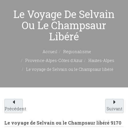
Le Voyage De Selvain
Ou Le Champsaur
Libéré
Accueil
Régionalisme
Provence-Alpes-Côtes d'Azur
Hautes-Alpes
Le voyage de Selvain ou le Champsaur libéré
Précédent
Suivant
Le voyage de Selvain ou le Champsaur libéré
9170