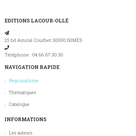
EDITIONS LACOUR-OLLÉ
25 bd Amiral Courbet 30000 NIMES
Téléphone : 04 66 67 30 30
NAVIGATION RAPIDE
Régionalisme
Thématiques
Catalogue
INFORMATIONS
Les auteurs