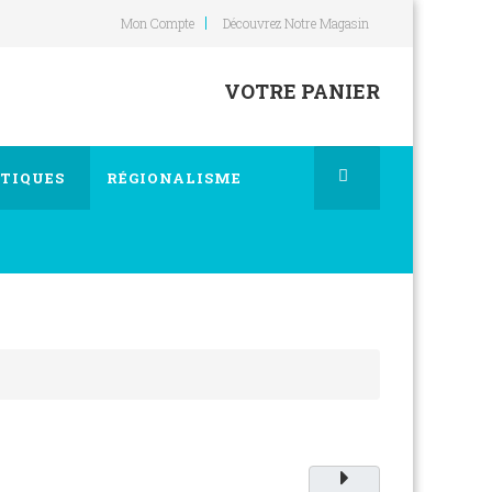
Mon Compte
Découvrez Notre Magasin
VOTRE PANIER
TIQUES
RÉGIONALISME