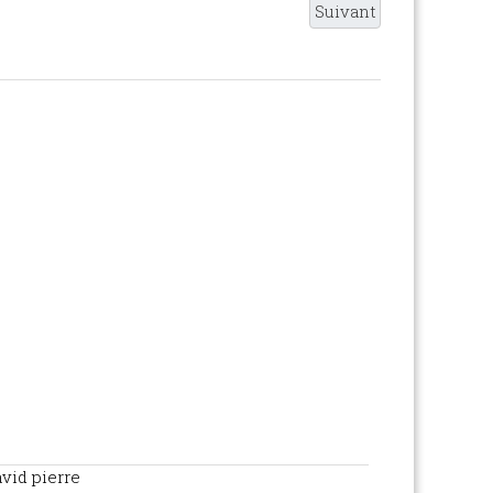
Suivant
vid pierre