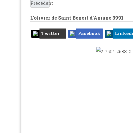
Précédent
L'olivier de Saint Benoit d'Aniane
3991
Twitter
Facebook
Linked