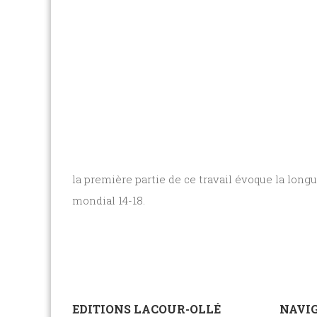
la première partie de ce travail évoque la longu
mondial 14-18.
EDITIONS LACOUR-OLLÉ
NAVIG