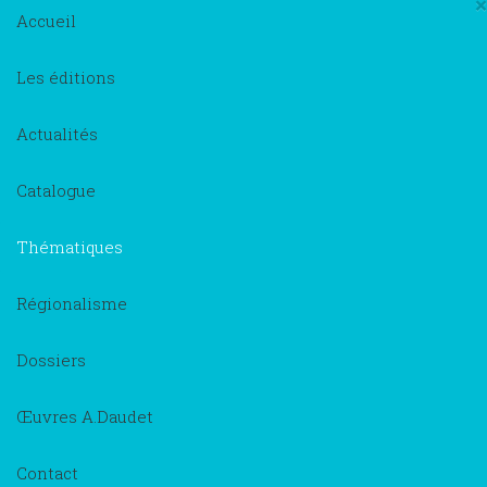
×
Accueil
Les éditions
Actualités
Catalogue
Thématiques
Régionalisme
Dossiers
Œuvres A.Daudet
Contact