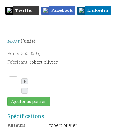
Twitter
Facebook
Linkedin
l'unité
18,00 €
Poids: 350 350 g
Fabricant:
robert olivier
+
–
Ajouter au panier
Spécifications
Auteurs
robert olivier