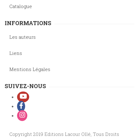
Catalogue
INFORMATIONS
Les auteurs
Liens
Mentions Légales
SUIVEZ-NOUS
Copyright 2019 Editions Lacour Ollé, Tous Droits