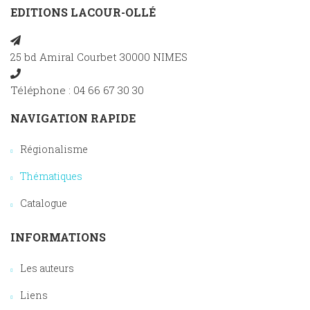
EDITIONS LACOUR-OLLÉ
25 bd Amiral Courbet 30000 NIMES
Téléphone : 04 66 67 30 30
NAVIGATION RAPIDE
Régionalisme
Thématiques
Catalogue
INFORMATIONS
Les auteurs
Liens