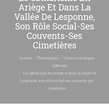
Ariège Et Dans La
Vallée De Lesponne,
Son Rôle Social-Ses
Couvents-Ses
Cimetières
Accueil
Thématiques
Ordres initiatiques
Cathares
Le Catharisme en Ariège et dans la vallée de
Lesponne, son rôle social-ses couvents-ses
cimetières