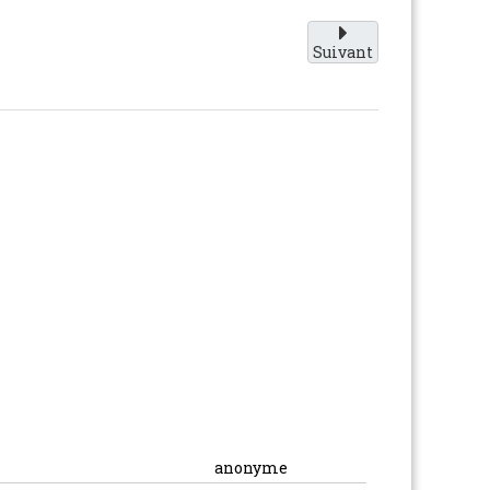
Suivant
anonyme