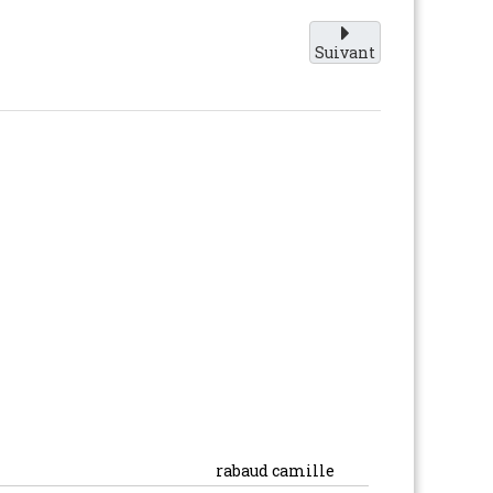
Suivant
rabaud camille