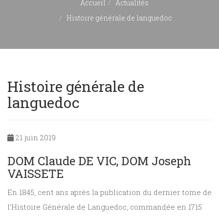
Accueil
Actualités
Histoire générale de languedoc
Histoire générale de
languedoc
21 juin 2019
DOM Claude DE VIC, DOM Joseph
VAISSETE
En 1845, cent ans après la publication du dernier tome de
l’Histoire Générale de Languedoc, commandée en 1715