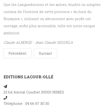
Que les Languedociens et les autres, érudits ou simples
curieux de l’histoire de cette province « du bout du
Royaume », utilisent ou découvrent avec profit cet
ouvrage, enfin plus accessible, telle est notre unique
ambition.
Claude ALBERGE - Jean-Claude SEGUELA
Précédent
Suivant
EDITIONS LACOUR-OLLÉ
25 bd Amiral Courbet 30000 NIMES
Téléphone : 04 66 67 30 30