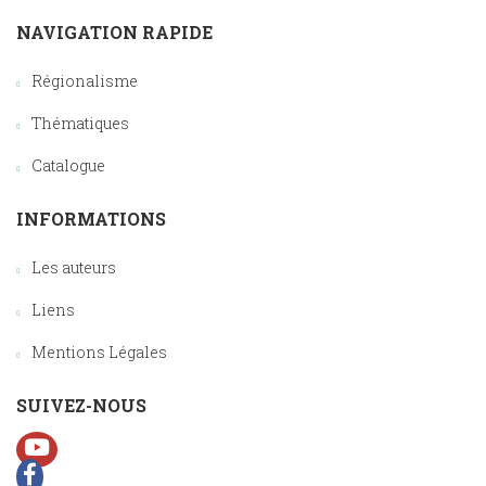
NAVIGATION RAPIDE
Régionalisme
Thématiques
Catalogue
INFORMATIONS
Les auteurs
Liens
Mentions Légales
SUIVEZ-NOUS