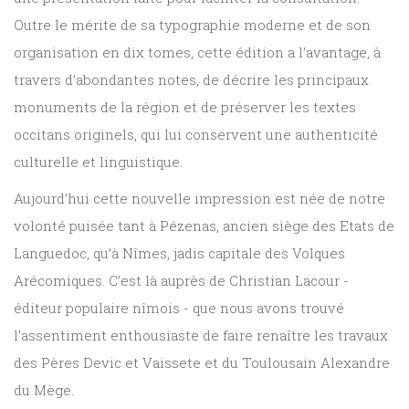
Outre le mérite de sa typographie moderne et de son
organisation en dix tomes, cette édition a l’avantage, à
travers d’abondantes notes, de décrire les principaux
monuments de la région et de préserver les textes
occitans originels, qui lui conservent une authenticité
culturelle et linguistique.
Aujourd’hui cette nouvelle impression est née de notre
volonté puisée tant à Pézenas, ancien siège des Etats de
Languedoc, qu’à Nîmes, jadis capitale des Volques
Arécomiques. C’est là auprès de Christian Lacour -
éditeur populaire nîmois - que nous avons trouvé
l’assentiment enthousiaste de faire renaître les travaux
des Pères Devic et Vaissete et du Toulousain Alexandre
du Mège.