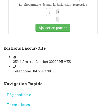
La_chouannerie_devant_la_juridiction_repressive
+
–
Ajouter au panier
Editions Lacour-Ollé
25 bd Amiral Courbet 30000 NIMES
Téléphone : 04 66 67 30 30
Navigation Rapide
Régionalisme
Thématiques