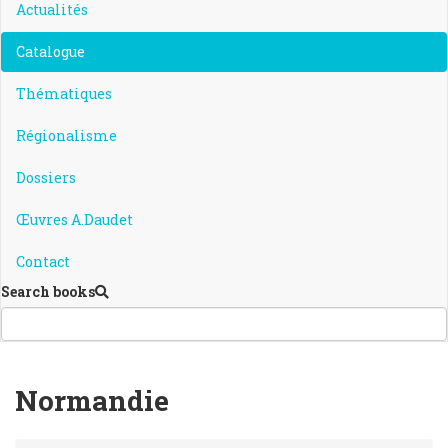
Actualités
Catalogue
Thématiques
Régionalisme
Dossiers
Œuvres A.Daudet
Contact
Search books
Normandie