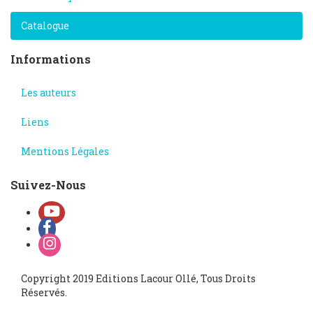
Catalogue
Informations
Les auteurs
Liens
Mentions Légales
Suivez-Nous
Copyright 2019 Editions Lacour Ollé, Tous Droits
Réservés.