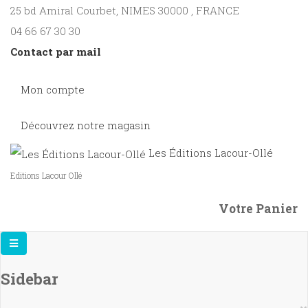
25 bd Amiral Courbet
, NIMES
30000
,
FRANCE
04 66 67 30 30
Contact par mail
Mon compte
Découvrez notre magasin
Les Éditions Lacour-Ollé
Editions Lacour Ollé
Votre Panier
Sidebar