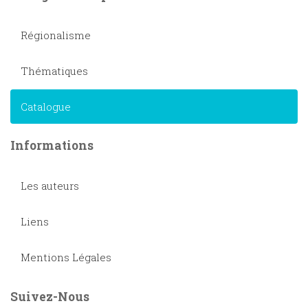
Régionalisme
Thématiques
Catalogue
Informations
Les auteurs
Liens
Mentions Légales
Suivez-Nous