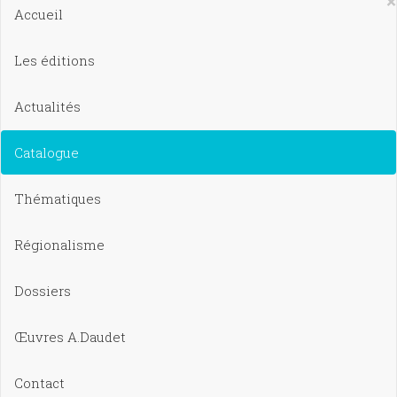
×
Accueil
Les éditions
Actualités
Catalogue
Thématiques
Régionalisme
Dossiers
Œuvres A.Daudet
Contact